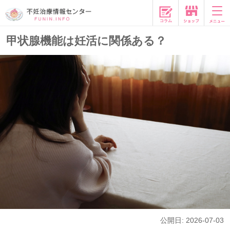
コラム
甲状腺機能は妊活に関係ある？
公開日: 2026-07-03