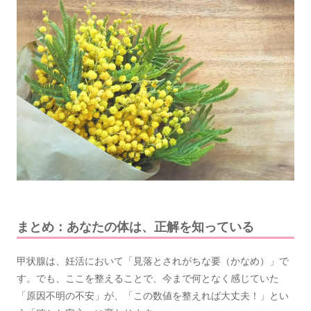
まとめ：あなたの体は、正解を知っている
甲状腺は、妊活において「見落とされがちな要（かなめ）」で
す。でも、ここを整えることで、今まで何となく感じていた
「原因不明の不安」が、「この数値を整えれば大丈夫！」とい