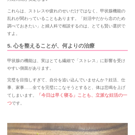
これらは、ストレスや疲れのせいだけではなく、甲状腺機能の
乱れが関わっていることもあります。「妊活中だから念のため
調べておきたい」と婦人科で相談するのは、とても賢い選択で
すよ。
5. 心を整えることが、何よりの治療
甲状腺の機能は、実はとても繊細で「ストレス」に影響を受け
やすい側面があります。
完璧を目指しすぎて、自分を追い込んでいませんか？妊活、仕
事、家事……全てを完璧にこなそうとすると、体は悲鳴を上げ
てしまいます。
「今日は早く寝る」ことも、立派な妊活の一
つ
です。