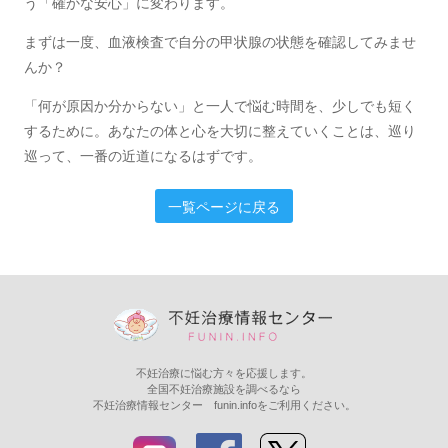
う「確かな安心」に変わります。
まずは一度、血液検査で自分の甲状腺の状態を確認してみませ
んか？
「何が原因か分からない」と一人で悩む時間を、少しでも短く
するために。あなたの体と心を大切に整えていくことは、巡り
巡って、一番の近道になるはずです。
一覧ページに戻る
不妊治療に悩む方々を応援します。
全国不妊治療施設を調べるなら
不妊治療情報センター funin.infoをご利用ください。