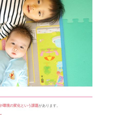
や環境の変化という課題
があります。