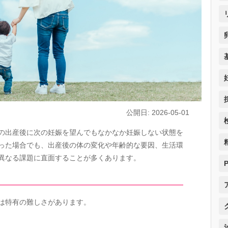
公開日: 2026-05-01
の出産後に次の妊娠を望んでもなかなか妊娠しない状態を
った場合でも、出産後の体の変化や年齢的な要因、生活環
異なる課題に直面することが多くあります。
は特有の難しさがあります。