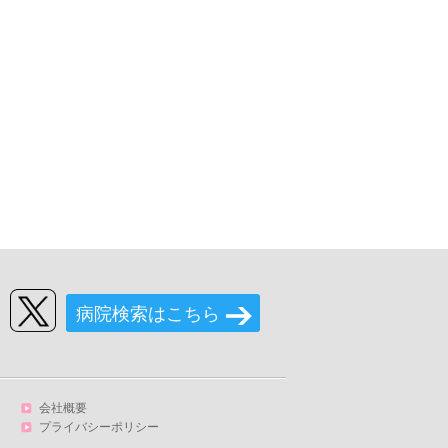
病院検索はこちら
会社概要
プライバシーポリシー