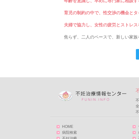
年齢を意識し、早めに専門家に相談す
育児の制約の中で、性交渉の機会とタ
夫婦で協力し、女性の疲労とストレス
焦らず、二人のペースで、新しい家族
不
HOME
病院検索
不妊治療