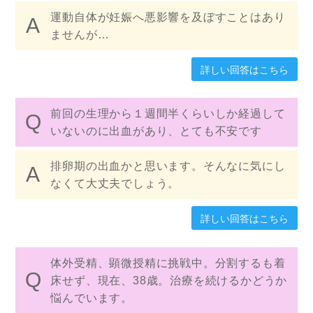
運動自体が妊娠へ悪影響を及ぼすことはあり
ませんが…
詳しい回答はこちら
前回の生理から１週間半くらいしか経過して
いないのに出血があり、とても不安です
排卵期の出血かと思います。そんなに気にし
なくて大丈夫でしょう。
詳しい回答はこちら
体外受精、顕微授精に挑戦中。分割するも着
床せず、現在、38歳。治療を続けるかどうか
悩んでいます。