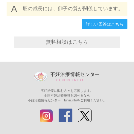
胚の成長には、卵子の質が関係しています。
詳しい回答はこちら
無料相談はこちら
不妊治療に悩む方々を応援します。
全国不妊治療施設を調べるなら
不妊治療情報センター funin.infoをご利用ください。