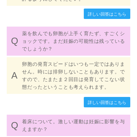
詳しい回答はこちら
薬を飲んでも卵胞が上手く育たず、すごくシ
ョックです。まだ妊娠の可能性は残っている
でしょうか？
卵胞の発育スピードはいつも一定ではありま
せん。時には排卵しないこともあります。で
すので、たまたま２回目は発育してこない状
態だったということも考えられます。
詳しい回答はこちら
着床について。激しい運動は妊娠に影響を与
えますか？