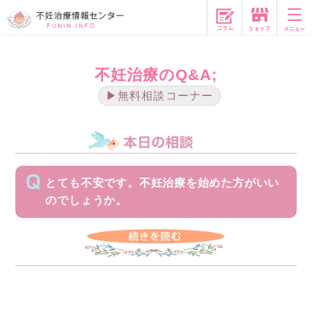
コラム
不妊治療のQ&A;
▶無料相談コーナー
とても不安です。不妊治療を始めた方がいい
のでしょうか。