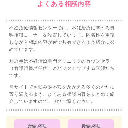
よくある相談内容
不妊治療情報センターでは、不妊治療に関する無
料相談コーナーを設置しています。匿名性を重視
しながら相談内容が皆で共有できるよう紹介に努
めています。
お返事は不妊治療専門クリニックのカウンセラー
（看護師長歴任他）とバックアップする医師たち
です。
当サイトでも悩みや不安をかかえる多くのかたに
寄り添えるよう、よくある相談内容をまとめて紹
介していますので、ぜひご覧ください。
女性の不妊
男性の不妊