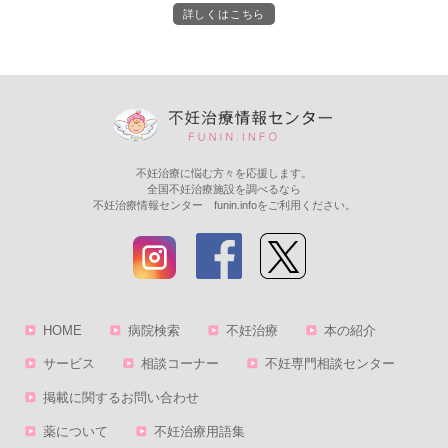
詳しくはこちら
不妊治療に悩む方々を応援します。
全国不妊治療施設を調べるなら
不妊治療情報センター funin.infoをご利用ください。
HOME
病院検索
不妊治療
本の紹介
サービス
相談コーナー
不妊専門相談センター
掲載に関するお問い合わせ
薬について
不妊治療用語集