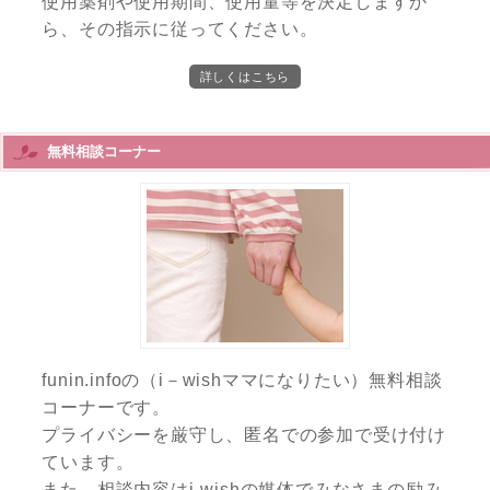
使用薬剤や使用期間、使用量等を決定しますか
ら、その指示に従ってください。
詳しくはこちら
無料相談コーナー
funin.infoの（i－wishママになりたい）無料相談
コーナーです。
プライバシーを厳守し、匿名での参加で受け付け
ています。
また、相談内容はi-wishの媒体でみなさまの励み