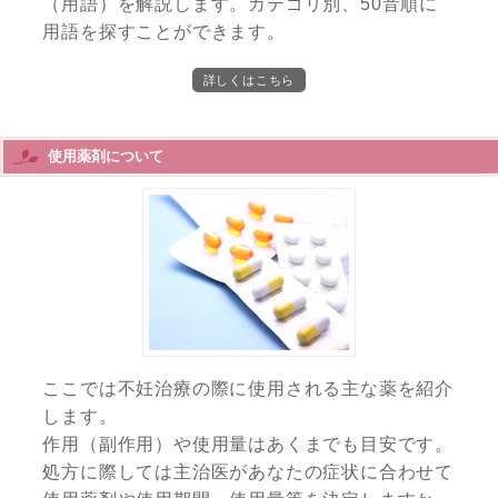
（用語）を解説します。カテゴリ別、50音順に
用語を探すことができます。
詳しくはこちら
使用薬剤について
ここでは不妊治療の際に使用される主な薬を紹介
します。
作用（副作用）や使用量はあくまでも目安です。
処方に際しては主治医があなたの症状に合わせて