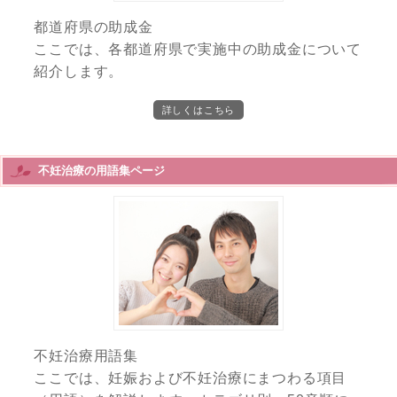
都道府県の助成金
ここでは、各都道府県で実施中の助成金について
紹介します。
詳しくはこちら
不妊治療の用語集ページ
不妊治療用語集
ここでは、妊娠および不妊治療にまつわる項目