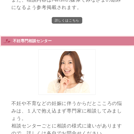
になるよう参考掲載されます。
詳しくはこちら
不妊専門相談センター
不妊や不育などの妊娠に伴うからだとこころの悩
みは、１人で抱え込まず専門家に相談してみまし
ょう。
相談センターごとに相談の様式に違いがあります
ので、詳しくは各自でお問合せください。