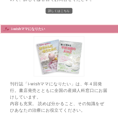
詳しくはこちら
i-wishママになりたい
刊行誌「i-wishママになりたい」は、年４回発
行。書店発売とともに全国の産婦人科窓口にお届
けしています。
内容も充実。 読めば分かること、その知識をぜ
ひあなたの治療にお役立てください。