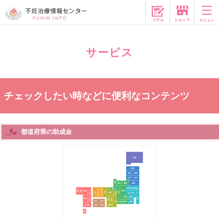
コラム
サービス
チェックしたい時などに便利なコンテンツ
都道府県の助成金