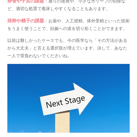
卵管や子宮の課題
：通りの改善や、小さなポリープの切除な
ど、適切な処置で着床しやすくなることもあります。
排卵や精子の課題
：お薬や、人工授精、体外受精といった技術
をうまく使うことで、妊娠への道を切り拓くことができます。
以前は難しかったケースでも、今の医学なら「その方法がある
から大丈夫」と言える選択肢が増えています。決して、あなた
一人で背負わないでくださいね。