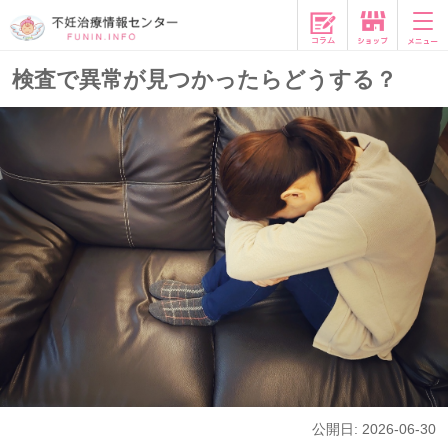
コラム
検査で異常が見つかったらどうする？
公開日: 2026-06-30