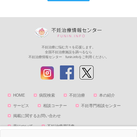
不妊治療に悩む方々を応援します。
全国不妊治療施設を調べるなら
不妊治療情報センター funin.infoをご利用ください。
HOME
病院検索
不妊治療
本の紹介
サービス
相談コーナー
不妊専門相談センター
掲載に関するお問い合わせ
薬について
不妊治療用語集
会社概要
プライバシーポリシー