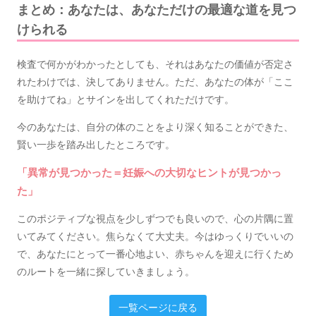
まとめ：あなたは、あなただけの最適な道を見つ
けられる
検査で何かがわかったとしても、それはあなたの価値が否定さ
れたわけでは、決してありません。ただ、あなたの体が「ここ
を助けてね」とサインを出してくれただけです。
今のあなたは、自分の体のことをより深く知ることができた、
賢い一歩を踏み出したところです。
「異常が見つかった＝妊娠への大切なヒントが見つかっ
た」
このポジティブな視点を少しずつでも良いので、心の片隅に置
いてみてください。焦らなくて大丈夫。今はゆっくりでいいの
で、あなたにとって一番心地よい、赤ちゃんを迎えに行くため
のルートを一緒に探していきましょう。
一覧ページに戻る