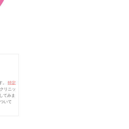
す。
特定
クリニッ
してみま
ついて