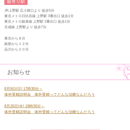
最寄り駅
JR上野駅 広小路口より 徒歩5分
東京メトロ日比谷線 上野駅 3番出口 徒歩1分
東京メトロ銀座線 上野駅 3番出口 徒歩1分
京成線 上野駅より 徒歩7分
東京から８分
銀座から１２分
品川から２０分
お知らせ
8月9日(日) 17時30分～
体外受精説明会 体外受精ってどんな治療なんだろう
8月26日(水) 18時30分～
体外受精説明会 体外受精ってどんな治療なんだろう