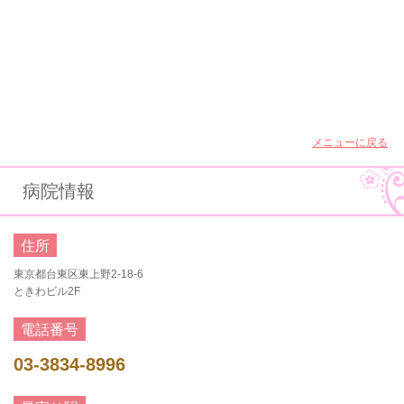
メニューに戻る
病院情報
住所
東京都台東区東上野2-18-6
ときわビル2F
電話番号
03-3834-8996