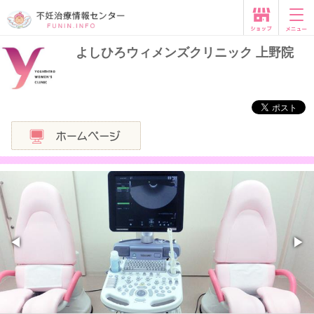
よしひろウィメンズクリニック 上野院
◀
▶