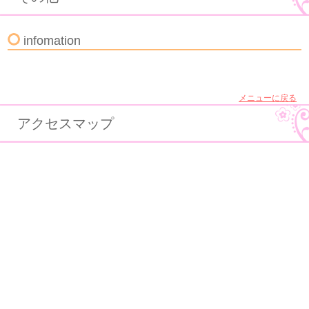
infomation
メニューに戻る
アクセスマップ