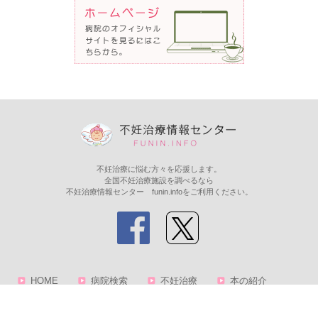
不妊治療に悩む方々を応援します。
全国不妊治療施設を調べるなら
不妊治療情報センター funin.infoをご利用ください。
HOME
病院検索
不妊治療
本の紹介
サービス
相談コーナー
助成金について