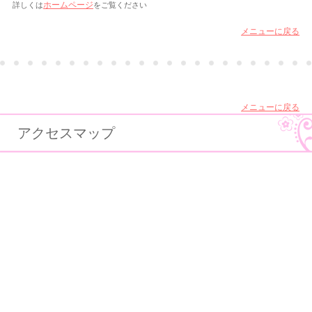
詳しくは
ホームページ
をご覧ください
メニューに戻る
メニューに戻る
アクセスマップ