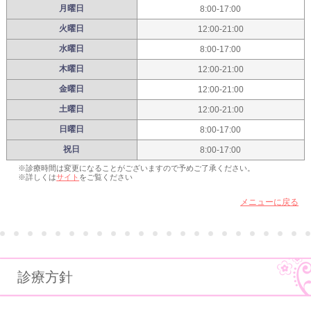
月曜日
8:00-17:00
火曜日
12:00-21:00
水曜日
8:00-17:00
木曜日
12:00-21:00
金曜日
12:00-21:00
土曜日
12:00-21:00
日曜日
8:00-17:00
祝日
8:00-17:00
※診療時間は変更になることがございますので予めご了承ください。
※詳しくは
サイト
をご覧ください
メニューに戻る
診療方針