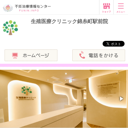
生殖医療クリニック錦糸町駅前院
◀
▶