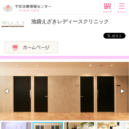
池袋えざきレディースクリニック
◀
▶