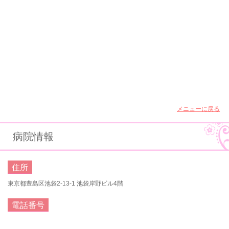
メニューに戻る
病院情報
住所
東京都豊島区池袋2-13-1 池袋岸野ビル4階
電話番号