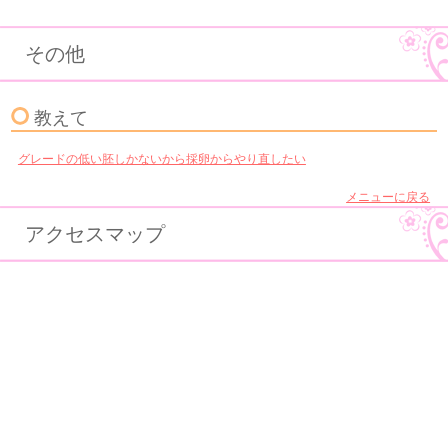
その他
教えて
グレードの低い胚しかないから採卵からやり直したい
メニューに戻る
アクセスマップ