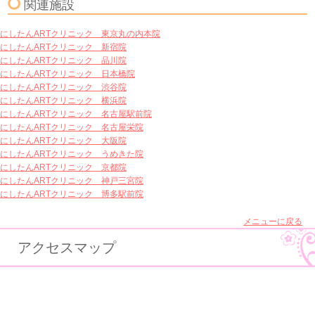
関連施設
にしたんARTクリニック 東京丸の内本院
にしたんARTクリニック 新宿院
にしたんARTクリニック 品川院
にしたんARTクリニック 日本橋院
にしたんARTクリニック 渋谷院
にしたんARTクリニック 横浜院
にしたんARTクリニック 名古屋駅前院
にしたんARTクリニック 名古屋栄院
にしたんARTクリニック 大阪院
にしたんARTクリニック うめきた院
にしたんARTクリニック 京都院
にしたんARTクリニック 神戸三宮院
にしたんARTクリニック 博多駅前院
メニューに戻る
アクセスマップ