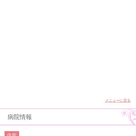
メニューに戻る
病院情報
住所