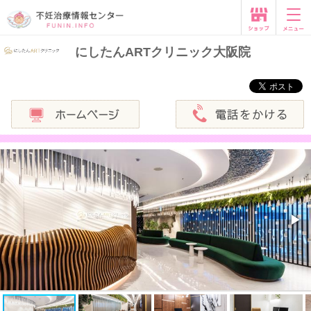
にしたんARTクリニック大阪院
◀
▶