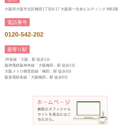
大阪府大阪市北区梅田1丁目8-17 大阪第一生命ビルディング MB1階
電話番号
0120-542-202
最寄り駅
JR各線「大阪」駅 徒歩1分
阪神電鉄阪神本線「大阪梅田」駅 徒歩1分
大阪メトロ御堂筋線「梅田」駅 徒歩3分
阪急電鉄各線「大阪梅田」駅 徒歩6分