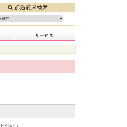
着分を除く）