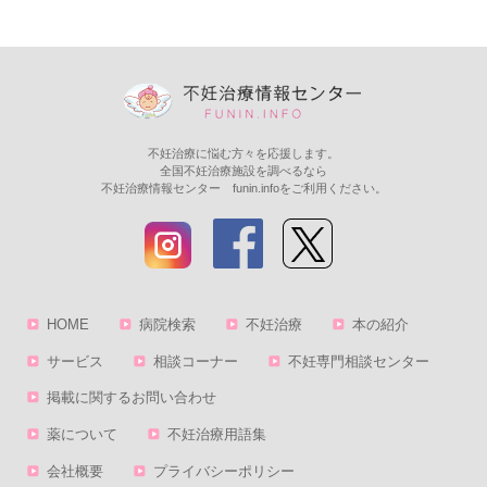
不妊治療に悩む方々を応援します。
全国不妊治療施設を調べるなら
不妊治療情報センター funin.infoをご利用ください。
HOME
病院検索
不妊治療
本の紹介
サービス
相談コーナー
不妊専門相談センター
掲載に関するお問い合わせ
薬について
不妊治療用語集
会社概要
プライバシーポリシー