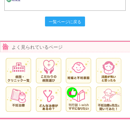
一覧ページに戻る
よく見られているページ