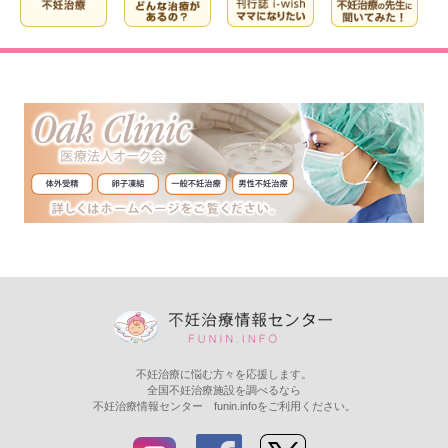
不妊治療に悩む方々を応援します。
全国不妊治療施設を調べるなら
不妊治療情報センター funin.infoをご利用ください。