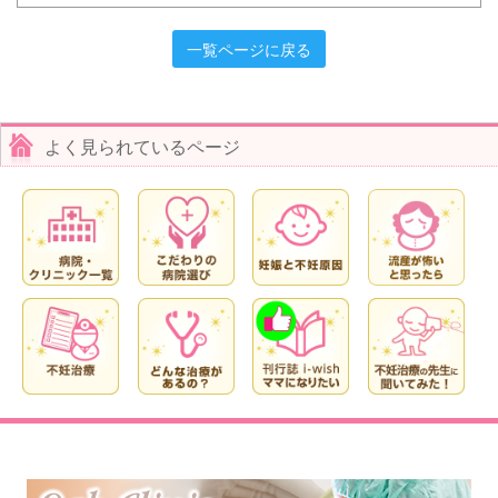
一覧ページに戻る
よく見られているページ