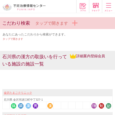
コラム
こだわり検索
タップで開きます
あなたにあったこだわりから検索ができます。
タップで開きます
詳細案内登録会員
石川県の漢方の取扱いを行って
いる施設の施設一覧
金沢たまごクリニック
石川県 金沢市諸江町中丁327-1