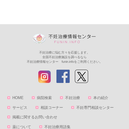
不妊治療に悩む方々を応援します。
全国不妊治療施設を調べるなら
不妊治療情報センター funin.infoをご利用ください。
HOME
病院検索
不妊治療
本の紹介
サービス
相談コーナー
不妊専門相談センター
掲載に関するお問い合わせ
薬について
不妊治療用語集