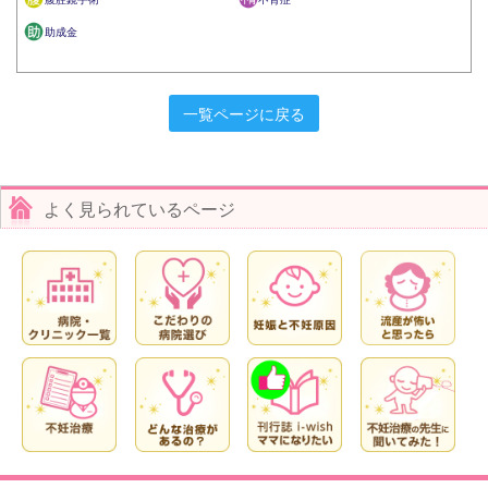
助成金
一覧ページに戻る
よく見られているページ