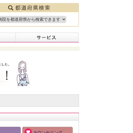
カウンセリング