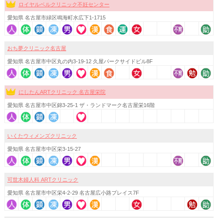
ロイヤルベルクリニック不妊センター
愛知県 名古屋市緑区鳴海町水広下1-1715
おち夢クリニック名古屋
愛知県 名古屋市中区丸の内3-19-12 久屋パークサイドビル8F
にしたんARTクリニック 名古屋栄院
愛知県 名古屋市中区錦3-25-1 ザ・ランドマーク名古屋栄16階
いくたウィメンズクリニック
愛知県 名古屋市中区栄3-15-27
可世木婦人科 ARTクリニック
愛知県 名古屋市中区栄4-2-29 名古屋広小路プレイス7F