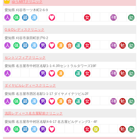
ゆうARTクリニック
愛知県 刈谷市一ツ木町2-6-9
G＆Oレディスクリニック
愛知県 刈谷市泉田町折戸6-2
セントソフィアクリニック
愛知県 名古屋市中村区名駅1-1-4 JRセントラルタワーズ19F
ダイヤビルレディースクリニック
愛知県 名古屋市西区名駅1-1-17 ダイヤメイテツビル2F
浅田レディース名古屋駅前クリニック
愛知県 名古屋市中村区名駅4-6-17 名古屋ビルディング3・4F