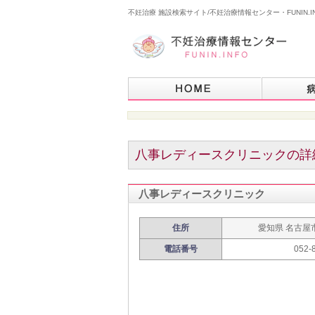
不妊治療 施設検索サイト/不妊治療情報センター・FUNIN.I
八事レディースクリニックの詳
八事レディースクリニック
住所
愛知県 名古屋
電話番号
052-