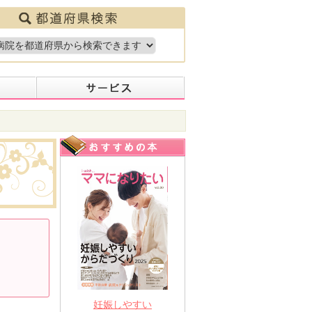
妊娠しやすい