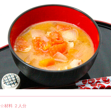
☆材料 ２人分