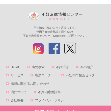
不妊治療に悩む方々を応援します。
全国不妊治療施設を調べるなら
不妊治療情報センター funin.infoをご利用ください。
HOME
病院検索
不妊治療
本の紹介
サービス
相談コーナー
不妊専門相談センター
掲載に関するお問い合わせ
薬について
不妊治療用語集
会社概要
プライバシーポリシー