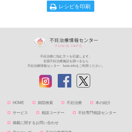
レシピを印刷
不妊治療に悩む方々を応援します。
全国不妊治療施設を調べるなら
不妊治療情報センター funin.infoをご利用ください。
HOME
病院検索
不妊治療
本の紹介
サービス
相談コーナー
不妊専門相談センター
掲載に関するお問い合わせ