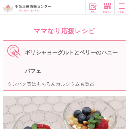
コラム
ママなり応援レシピ
ギリシャヨーグルトとベリーのハニー
パフェ
タンパク質はもちろんカルシウムも豊富