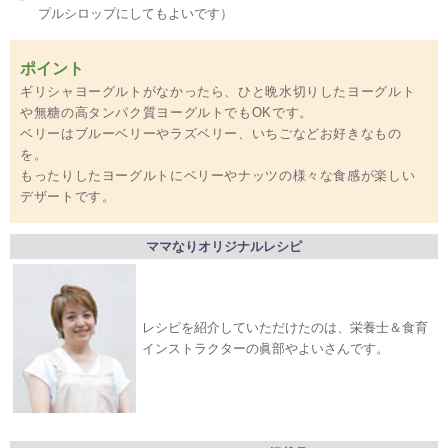
プルシロップにしてもよいです）
ポイント
ギリシャヨーグルトがなかったら、ひと晩水切りしたヨーグルト
や無糖の高タンパク質ヨーグルトでもOKです。
ベリーはブルーベリーやラズベリー、いちごなどお好きなもの
を。
もったりしたヨーグルトにベリーやナッツの様々な食感が楽しい
デザートです。
ママなりオリジナルレシピ
レシピを紹介していただけたのは、栄養士＆食育
インストラクターの眞部やよいさんです。