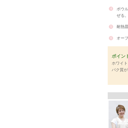
ボウ
ぜる
耐熱
オーブ
ポイン
ホワイト
パク質が