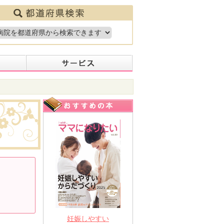
妊娠しやすい