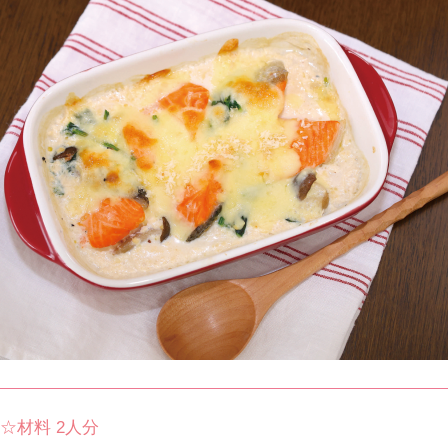
☆材料 2人分