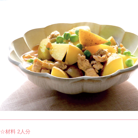
☆材料 2人分