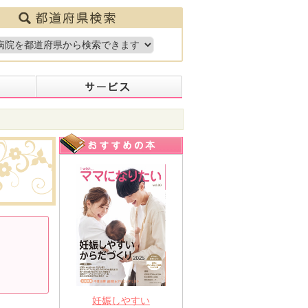
妊娠しやすい