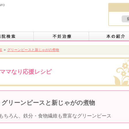
NFO
覧
»
グリーンピースと新じゃがの煮物
ママなり応援レシピ
グリーンピースと新じゃがの煮物
もちろん、鉄分・食物繊維も豊富なグリーンピース