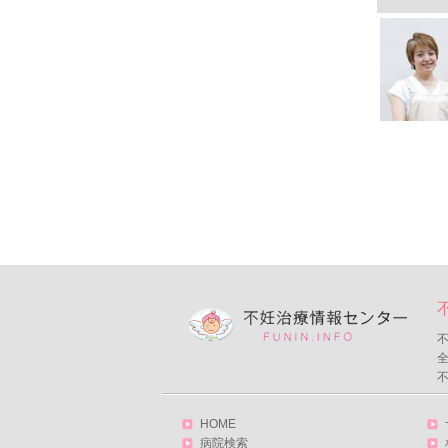
不
HOME
病院検索