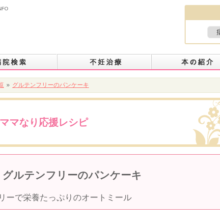
NFO
覧
»
グルテンフリーのパンケーキ
ママなり応援レシピ
グルテンフリーのパンケーキ
リーで栄養たっぷりのオートミール