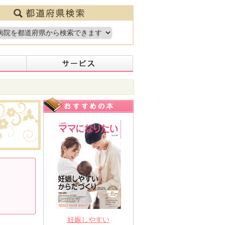
妊娠しやすい