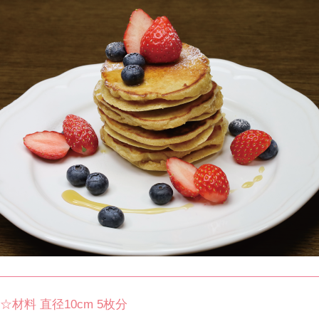
☆材料 直径10cm 5枚分