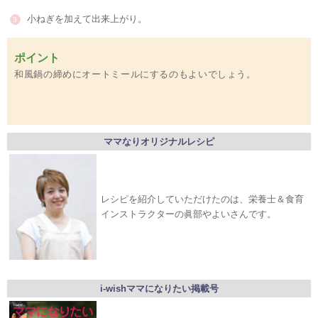
小ねぎを加えて出来上がり。
ポイント
和風鍋の締めにオートミールにするのもよいでしょう。
ママなりオリジナルレシピ
レシピを紹介していただけたのは、栄養士＆食育
インストラクターの眞部やよいさんです。
i-wishママになりたい掲載号