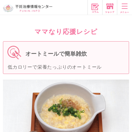
コラム
ママなり応援レシピ
オートミールで簡単雑炊
低カロリーで栄養たっぷりのオートミール