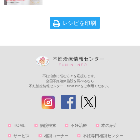
レシピを印刷
不妊治療に悩む方々を応援します。
全国不妊治療施設を調べるなら
不妊治療情報センター funin.infoをご利用ください。
HOME
病院検索
不妊治療
本の紹介
サービス
相談コーナー
不妊専門相談センター