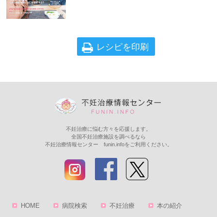
レシピを印刷
不妊治療に悩む方々を応援します。
全国不妊治療施設を調べるなら
不妊治療情報センター funin.infoをご利用ください。
HOME
病院検索
不妊治療
本の紹介