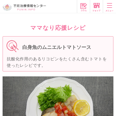
コラム
ママなり応援レシピ
白身魚のムニエルトマトソース
抗酸化作用のあるリコピンをたくさん含むトマトを
使ったレシピです。