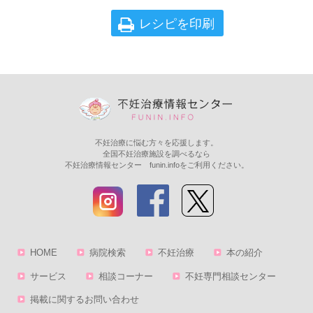
レシピを印刷
不妊治療に悩む方々を応援します。
全国不妊治療施設を調べるなら
不妊治療情報センター funin.infoをご利用ください。
HOME
病院検索
不妊治療
本の紹介
サービス
相談コーナー
不妊専門相談センター
掲載に関するお問い合わせ