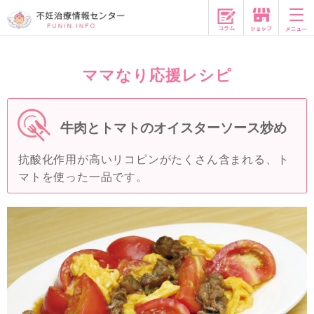
コラム
ママなり応援レシピ
牛肉とトマトのオイスターソース炒め
抗酸化作用が高いリコピンがたくさん含まれる、ト
マトを使った一品です。