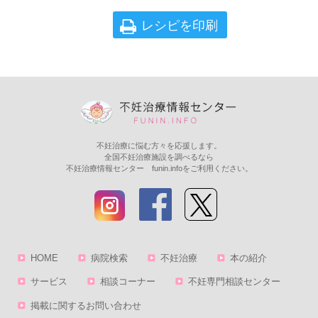
レシピを印刷
不妊治療に悩む方々を応援します。
全国不妊治療施設を調べるなら
不妊治療情報センター funin.infoをご利用ください。
HOME
病院検索
不妊治療
本の紹介
サービス
相談コーナー
不妊専門相談センター
掲載に関するお問い合わせ