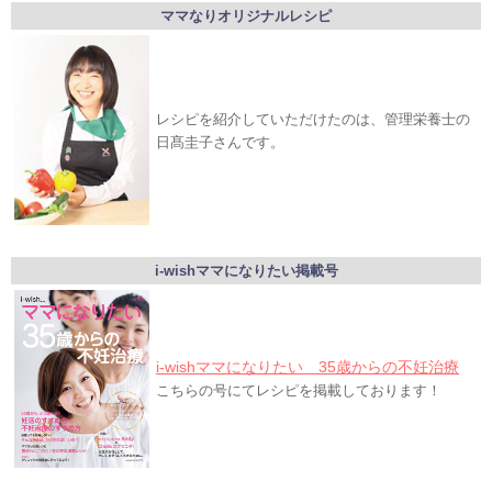
ママなりオリジナルレシピ
レシピを紹介していただけたのは、管理栄養士の
日髙圭子さんです。
i-wishママになりたい掲載号
i-wishママになりたい 35歳からの不妊治療
こちらの号にてレシピを掲載しております！