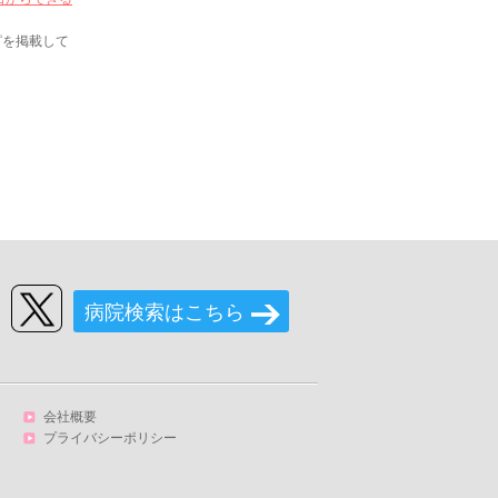
ピを掲載して
病院検索はこちら
会社概要
プライバシーポリシー