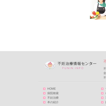
不
HOME
病院検索
不妊治療
本の紹介