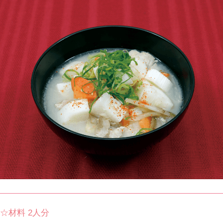
☆材料 2人分