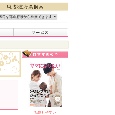
妊娠しやすい