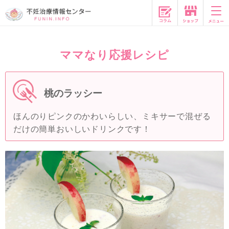
コラム
ママなり応援レシピ
桃のラッシー
ほんのりピンクのかわいらしい、ミキサーで混ぜる
だけの簡単おいしいドリンクです！