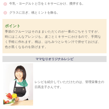
牛乳・ヨーグルトと①をミキサーにかけ、攪拌する。
グラスに注ぎ、桃とミントを飾る。
ポイント
季節のフルーツはそのままいただくのが一番のごちそうですが、
時にはこんなアレンジも。皮ごとミキサーにかけるので、手間な
く手軽に作れます。桃は、はちみつとレモン汁で併せておけば、
色が黒くなるのを防げます。
ママなりオリジナルレシピ
レシピを紹介していただけたのは、管理栄養士の
日髙圭子さんです。