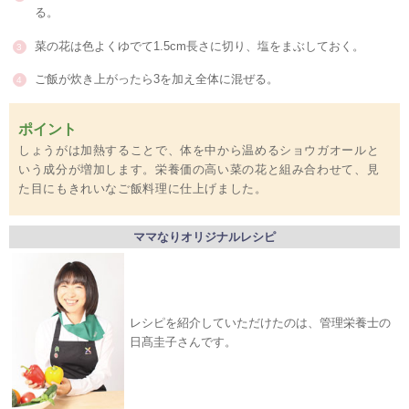
る。
菜の花は色よくゆでて1.5cm長さに切り、塩をまぶしておく。
ご飯が炊き上がったら3を加え全体に混ぜる。
ポイント
しょうがは加熱することで、体を中から温めるショウガオールと
いう成分が増加します。栄養価の高い菜の花と組み合わせて、見
た目にもきれいなご飯料理に仕上げました。
ママなりオリジナルレシピ
レシピを紹介していただけたのは、管理栄養士の
日髙圭子さんです。