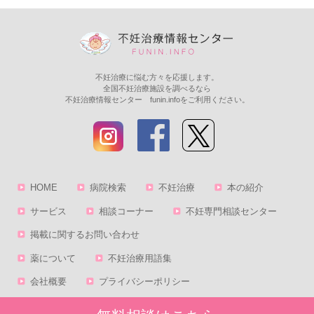
不妊治療に悩む方々を応援します。
全国不妊治療施設を調べるなら
不妊治療情報センター funin.infoをご利用ください。
HOME
病院検索
不妊治療
本の紹介
サービス
相談コーナー
不妊専門相談センター
掲載に関するお問い合わせ
薬について
不妊治療用語集
会社概要
プライバシーポリシー