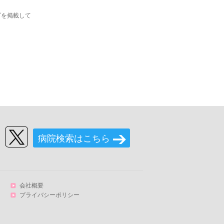
ピを掲載して
病院検索はこちら
会社概要
プライバシーポリシー