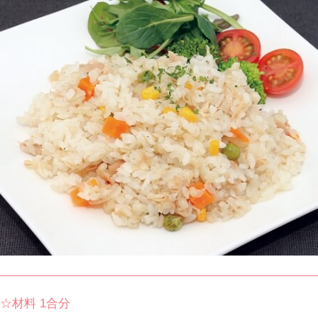
☆材料 1合分