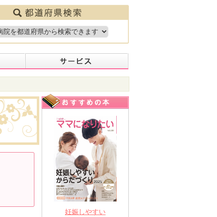
妊娠しやすい