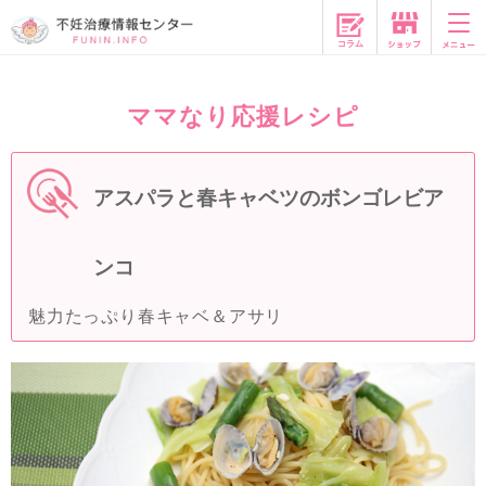
コラム
ママなり応援レシピ
アスパラと春キャベツのボンゴレビア
ンコ
魅力たっぷり春キャベ＆アサリ