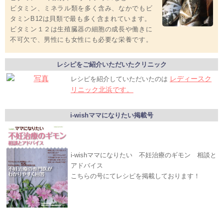
ビタミン、ミネラル類を多く含み、なかでもビ
タミンB12は貝類で最も多く含まれています。
ビタミン１２は生殖臓器の細胞の成長や働きに
不可欠で、男性にも女性にも必要な栄養です。
レシピをご紹介いただいたクリニック
レディースク
レシピを紹介していただいたのは
リニック北浜です。
i-wishママになりたい掲載号
i-wishママになりたい 不妊治療のギモン 相談と
アドバイス
こちらの号にてレシピを掲載しております！