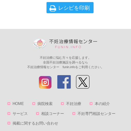
レシピを印刷
不妊治療に悩む方々を応援します。
全国不妊治療施設を調べるなら
不妊治療情報センター funin.infoをご利用ください。
HOME
病院検索
不妊治療
本の紹介
サービス
相談コーナー
不妊専門相談センター
掲載に関するお問い合わせ