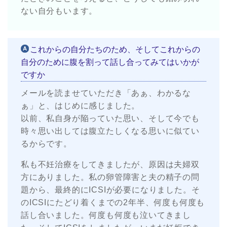
ない自分もいます。
これからの自分たちのため、そしてこれからの
自分のために腹を割って話し合ってみてはいかが
ですか
メールを読ませていただき「あぁ、わかるな
ぁ」と、はじめに感じました。
以前、私自身が陥っていた思い、そして今でも
時々思い出しては腹立たしくなる思いに似てい
るからです。
私も不妊治療をしてきましたが、原因は夫婦双
方にありました。私の卵管障害と夫の精子の問
題から、最終的にICSIが必要になりました。そ
のICSIにたどり着くまでの2年半、何度も何度も
話し合いました。何度も何度も泣いてきまし