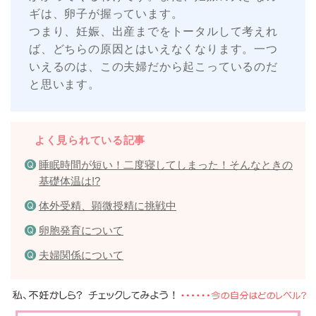
ギは、卵子が握っています。
つまり、妊娠、出産までをトータルして考えれ
ば、どちらの原因とはいえなくなります。一つ
いえるのは、この夫婦だから起こっているのだ
と思います。
よく見られている記事
睡眠時間が短い！二度寝してしまった！そんなときの
基礎体温は!?
体外受精、顕微授精に挑戦中
卵胞発育について
夫婦関係について