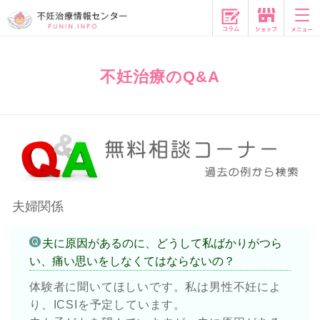
コラム
不妊治療のQ&A
夫婦関係
夫に原因があるのに、どうして私ばかりがつら
い、痛い思いをしなくてはならないの？
体験者に聞いてほしいです。私は男性不妊によ
り、ICSIを予定しています。