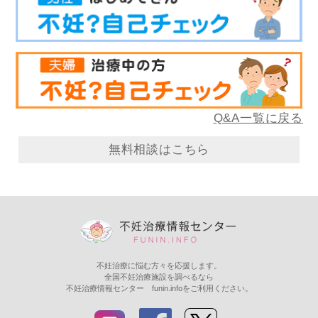
Q&A一覧に戻る
無料相談はこちら
不妊治療に悩む方々を応援します。
全国不妊治療施設を調べるなら
不妊治療情報センター funin.infoをご利用ください。