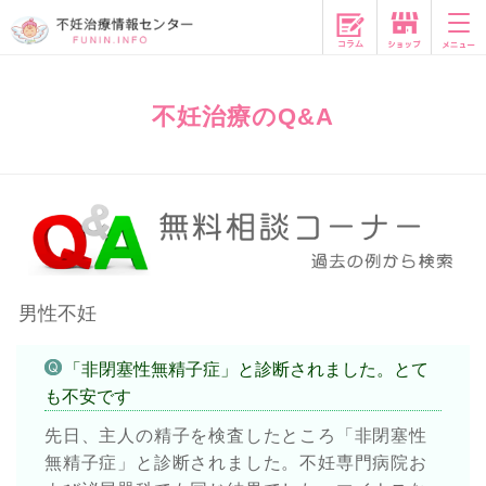
コラム
不妊治療のQ&A
男性不妊
「非閉塞性無精子症」と診断されました。とて
も不安です
先日、主人の精子を検査したところ「非閉塞性
無精子症」と診断されました。不妊専門病院お