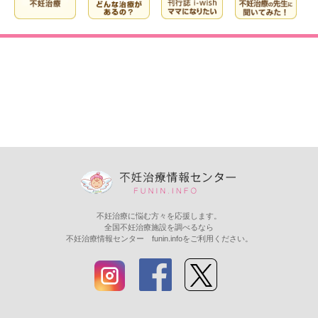
不妊治療に悩む方々を応援します。
全国不妊治療施設を調べるなら
不妊治療情報センター funin.infoをご利用ください。