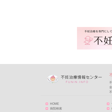
不
HOME
病院検索