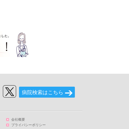
病院検索はこちら
会社概要
プライバシーポリシー