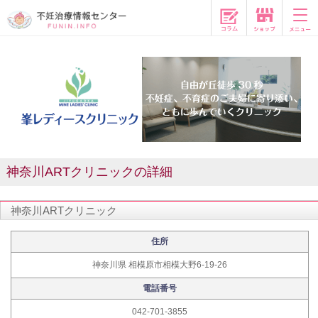
コラム
神奈川ARTクリニックの詳細
神奈川ARTクリニック
住所
神奈川県 相模原市相模大野6-19-26
電話番号
042-701-3855