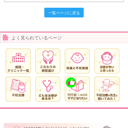
一覧ページに戻る
よく見られているページ