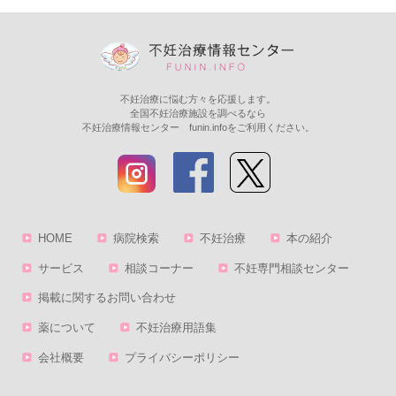
不妊治療に悩む方々を応援します。
全国不妊治療施設を調べるなら
不妊治療情報センター funin.infoをご利用ください。
HOME
病院検索
不妊治療
本の紹介
サービス
相談コーナー
不妊専門相談センター
掲載に関するお問い合わせ
薬について
不妊治療用語集
会社概要
プライバシーポリシー