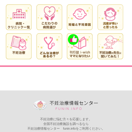
不妊治療に悩む方々を応援します。
全国不妊治療施設を調べるなら
不妊治療情報センター funin.infoをご利用ください。