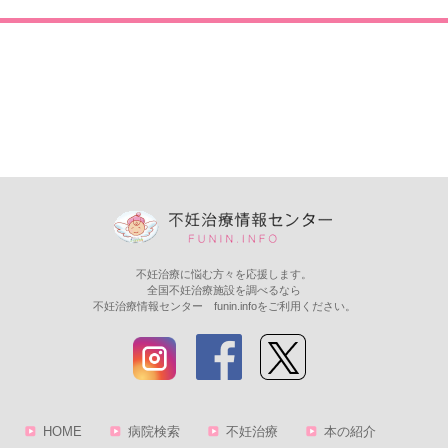
不妊治療に悩む方々を応援します。
全国不妊治療施設を調べるなら
不妊治療情報センター funin.infoをご利用ください。
HOME
病院検索
不妊治療
本の紹介