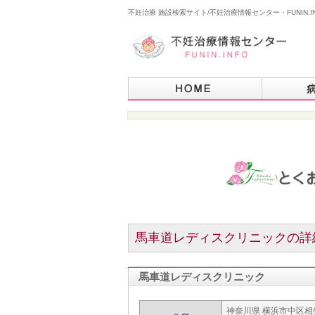
不妊治療 施設検索サイト/不妊治療情報センター・FUNIN.I
馬車道レディスクリニックの詳
馬車道レディスクリニック
神奈川県 横浜市中区相生