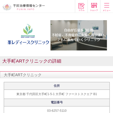
コラム
大手町ARTクリニックの詳細
大手町ARTクリニック
住所
東京都 千代田区大手町1-5-1 大手町 ファーストスクエア B1
電話番号
03-6257-5110