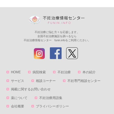
不妊治療に悩む方々を応援します。
全国不妊治療施設を調べるなら
不妊治療情報センター funin.infoをご利用ください。
HOME
病院検索
不妊治療
本の紹介
サービス
相談コーナー
不妊専門相談センター
掲載に関するお問い合わせ
薬について
不妊治療用語集
会社概要
プライバシーポリシー