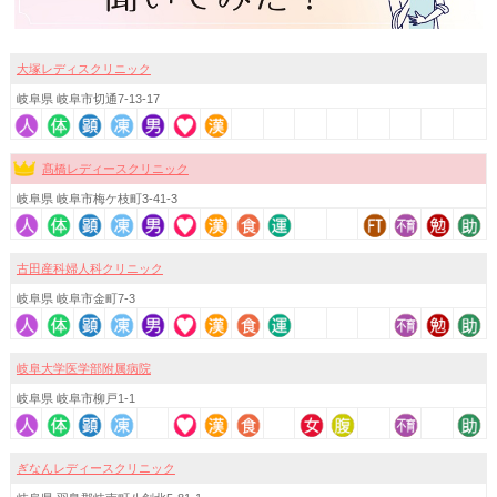
大塚レディスクリニック
岐阜県 岐阜市切通7-13-17
髙橋レディースクリニック
岐阜県 岐阜市梅ケ枝町3-41-3
古田産科婦人科クリニック
岐阜県 岐阜市金町7-3
岐阜大学医学部附属病院
岐阜県 岐阜市柳戸1-1
ぎなんレディースクリニック